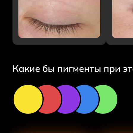
Какие бы пигменты при эт