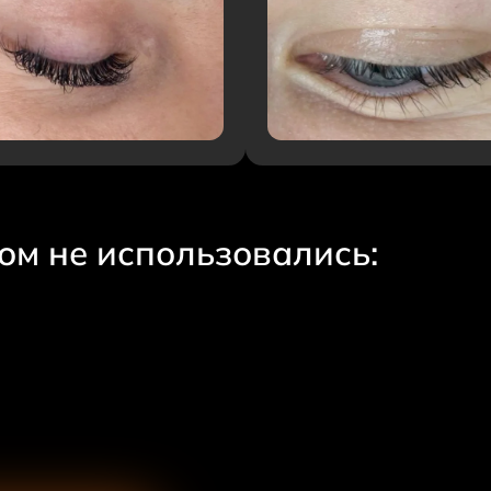
ом не использовались: