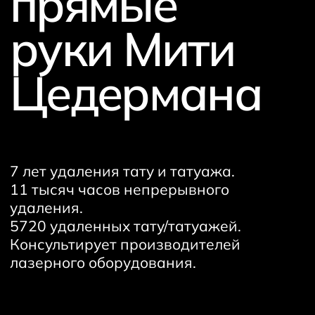
прямые
руки Мити
Цедермана
7 лет удаления тату и татуажа.
11 тысяч часов непрерывного
удаления.
5720 удаленных тату/татуажей.
Консультирует производителей
лазерного оборудования.