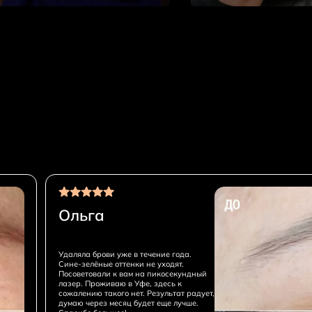
Ольга
Удаляла брови уже в течение года.
Сине-зелёные оттенки не уходят.
Посоветовали к вам на пикосекундный
лазер. Проживаю в Уфе, здесь к
сожалению такого нет. Результат радует,
думаю через месяц будет еще лучше.