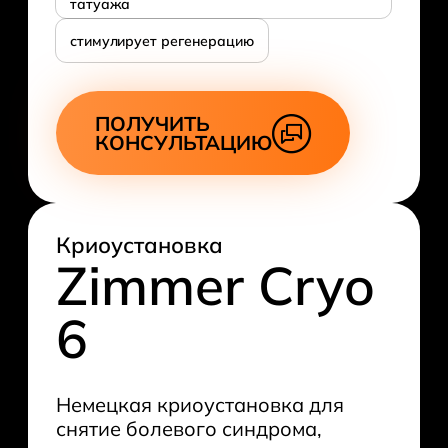
татуажа
стимулирует регенерацию
ПОЛУЧИТЬ
КОНСУЛЬТАЦИЮ
Криоустановка
Zimmer Cryo
6
Немецкая криоустановка для
снятие болевого синдрома,