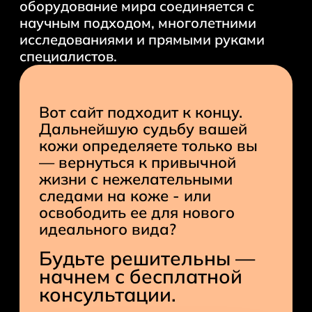
оборудование мира соединяется с
научным подходом, многолетними
исследованиями и прямыми руками
специалистов.
Вот сайт подходит к концу.
Дальнейшую судьбу вашей
кожи определяете только вы
— вернуться к привычной
жизни с нежелательными
следами на коже - или
освободить ее для нового
идеального вида?
Будьте решительны —
начнем с бесплатной
консультации.