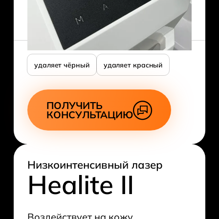
удаляет чёрный
удаляет красный
ПОЛУЧИТЬ
КОНСУЛЬТАЦИЮ
Низкоинтенсивный лазер
Healite II
Воздействует на кожу