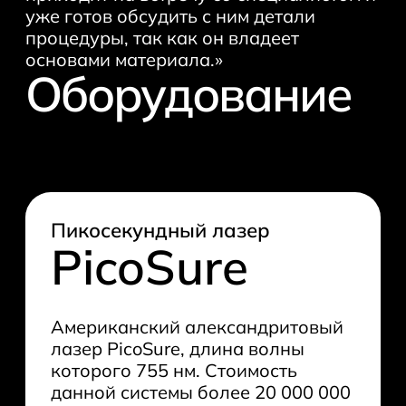
уже готов обсудить с ним детали
процедуры, так как он владеет
основами материала.»
Оборудование
Пикосекундный лазер
PicoSure
Американский александритовый
лазер PicoSure, длина волны
которого 755 нм. Стоимость
данной системы более 20 000 000