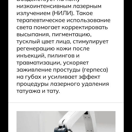
низкоинтенсивным лазерным
излучением (НИЛИ). Такое
терапевтическое использование
света помогает корректировать
высыпания, пигментацию,
тусклый цвет лица, стимулирует
регенерацию кожи после
инъекций, пилингов и
травматизации, ускоряет
заживление простуды (герпеса)
на губах и усиливает эффект
процедуры лазерного удаления
татуажа и тату.