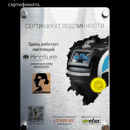
сертификата.