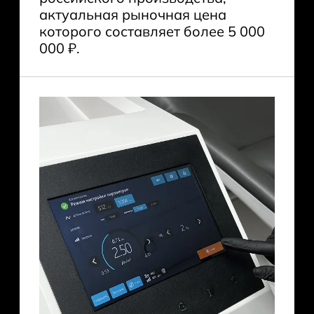
актуальная рыночная цена
которого составляет более 5 000
000 ₽.