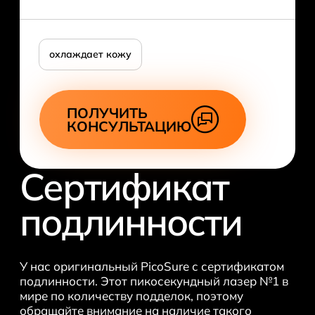
охлаждает кожу
ПОЛУЧИТЬ
КОНСУЛЬТАЦИЮ
Сертификат
подлинности
У нас оригинальный PicoSure с сертификатом
подлинности. Этот пикосекундный лазер №1 в
мире по количеству подделок, поэтому
обращайте внимание на наличие такого