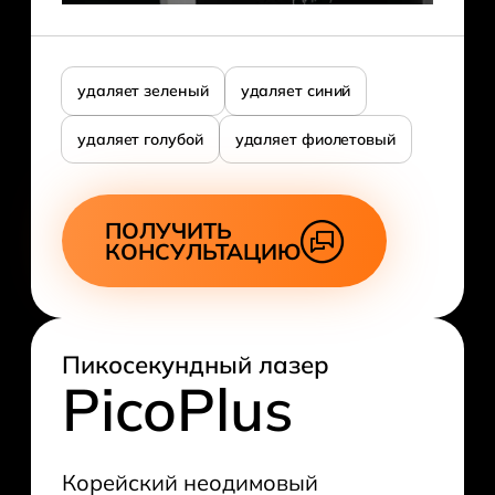
удаляет зеленый
удаляет синий
удаляет голубой
удаляет фиолетовый
ПОЛУЧИТЬ
КОНСУЛЬТАЦИЮ
Пикосекундный лазер
PicoPlus
Корейский неодимовый