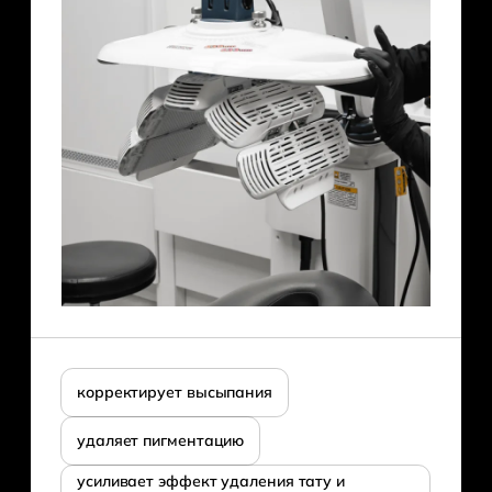
корректирует высыпания
удаляет пигментацию
усиливает эффект удаления тату и