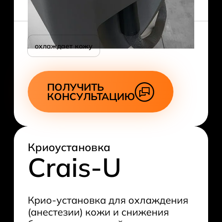
охлаждает кожу
ПОЛУЧИТЬ
КОНСУЛЬТАЦИЮ
Криоустановка
Crais-U
Крио-установка для охлаждения
(анестезии) кожи и снижения