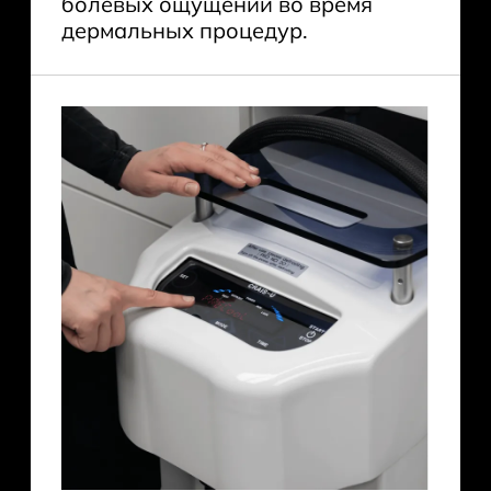
болевых ощущений во время
дермальных процедур.