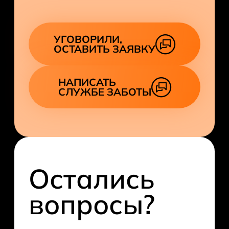
УГОВОРИЛИ,
ОСТАВИТЬ ЗАЯВКУ
НАПИСАТЬ
СЛУЖБЕ ЗАБОТЫ
Остались
вопросы?