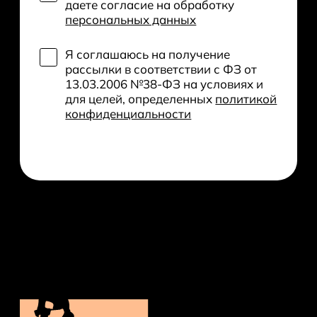
даете согласие на обработку
персональных данных
Я соглашаюсь на получение
рассылки в соответствии с ФЗ от
13.03.2006 №38-ФЗ на условиях и
для целей, определенных
политикой
конфиденциальности