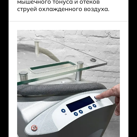
мышечного тонуса и отеков
струей охлажденного воздуха.