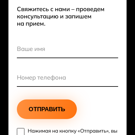
Свяжитесь с нами – проведем
консультацию и запишем
на прием.
ОТПРАВИТЬ
Нажимая на кнопку «Отправить», вы