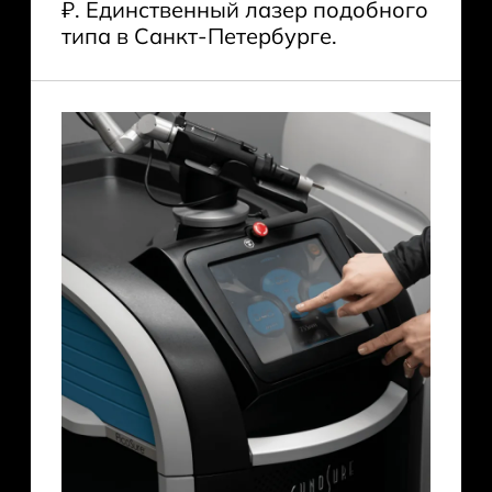
₽. Единственный лазер подобного
типа в Санкт-Петербурге.