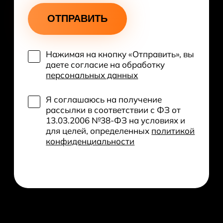
ОТПРАВИТЬ
Нажимая на кнопку «Отправить», вы
даете согласие на обработку
персональных данных
Я соглашаюсь на получение
рассылки в соответствии с ФЗ от
13.03.2006 №38-ФЗ на условиях и
для целей, определенных
политикой
конфиденциальности