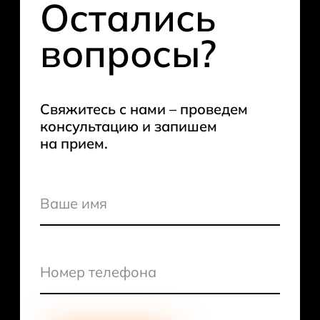
Остались
вопросы?
Свяжитесь с нами – проведем
консультацию и запишем
на прием.