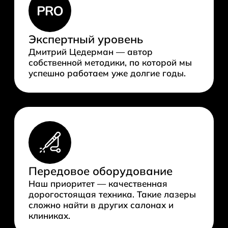
Экспертный уровень
Дмитрий Цедерман — автор
собственной методики, по которой мы
успешно работаем уже долгие годы.
Передовое оборудование
Наш приоритет — качественная
дорогостоящая техника. Такие лазеры
сложно найти в других салонах и
клиниках.