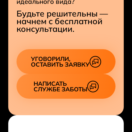
идеального вида?
сеанс.
Будьте решительны —
начнем с бесплатной
консультации.
УГОВОРИЛИ,
ОСТАВИТЬ ЗАЯВКУ
НАПИСАТЬ
СЛУЖБЕ ЗАБОТЫ