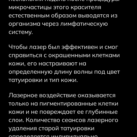
микрочастицы этого красителя
естественным образом выводятся из
организма через лимфатическую
систему.
Чтобы лазер был эффективен и смог
справиться с окрашенными клетками
кожи, его настраивают на
определенную длину волны под цвет
татуировки и тип кожи.
Лазерное воздействие оказывается
только на пигментированные клетки
кожи и не повреждает ее глубинные
слои. Количество сеансов лазерного
удаления старой татуировки
определяется индивидуально.