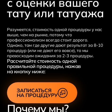
с оценки вашего
тату или татуажа
Разумеется, стоимость одной процедуры у нас
выше, чем на рынке, потому что
профессионализм всегда стоит дорого.
Однако, там где другие дают результат за 8-10
процедур (или не дают его вовсе), то мы
превосходим ожидания за 2-3 процедуры.
Рассчитайте стоимость одной
правильной процедуры, нажав
на кнопку ниже:
ЗАПИСАТЬСЯ
НА ПРОЦЕДУРУ
Почему мы?