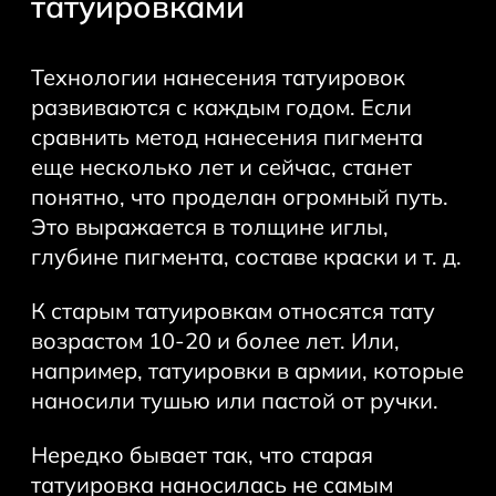
татуировками
Технологии нанесения татуировок
развиваются с каждым годом. Если
сравнить метод нанесения пигмента
еще несколько лет и сейчас, станет
понятно, что проделан огромный путь.
Это выражается в толщине иглы,
глубине пигмента, составе краски и т. д.
К старым татуировкам относятся тату
возрастом 10-20 и более лет. Или,
например, татуировки в армии, которые
наносили тушью или пастой от ручки.
Нередко бывает так, что старая
татуировка наносилась не самым