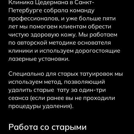
Клиника Цедермана в Санкт-
Петербурге собрала команду
профессионалов, и уже больше пяти
лет мы помогаем клиентам обрести
чистую здоровую кожу. Мы работаем
по авторской методике основателя
клиники и используем дорогостоящие
лазерные установки.
Специально для старых татуировок мы
используем метод, позволяющий
удалить старые тату за один-три
сеанса (если ранее вы не проходили
процедуры удаления).
Работа со старыми