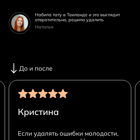
Набила тату в Таиланде и это выглядит
отвратительно, решила удалить
Наталья
До и после
Кристина
Если удалять ошибки молодости,