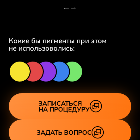
Какие бы пигменты при этом
не использовались:
ЗАПИСАТЬСЯ
НА ПРОЦЕДУРУ
ЗАДАТЬ ВОПРОС