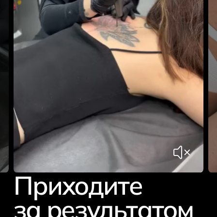
Приходите
за результатом