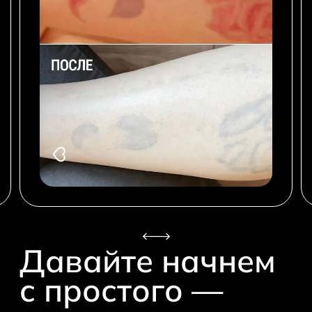
Давайте начнем
с простого —