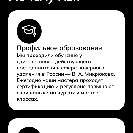
Профильное образование
Мы проходили обучение у
единственного действующего
преподавателя в сфере лазерного
удаления в России — В. А. Микрюкова.
Ежегодно наши мастера проходят
сертификацию и регулярно повышают
свои навыки на курсах и мастер-
классах.