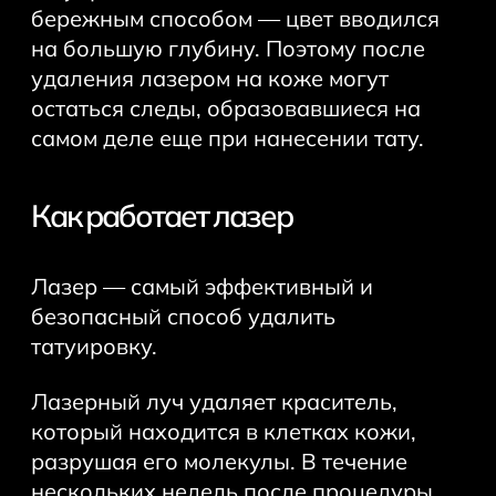
бережным способом — цвет вводился
на большую глубину. Поэтому после
удаления лазером на коже могут
остаться следы, образовавшиеся на
самом деле еще при нанесении тату.
Как работает лазер
Лазер — самый эффективный и
безопасный способ удалить
татуировку.
Лазерный луч удаляет краситель,
который находится в клетках кожи,
разрушая его молекулы. В течение
нескольких недель после процедуры