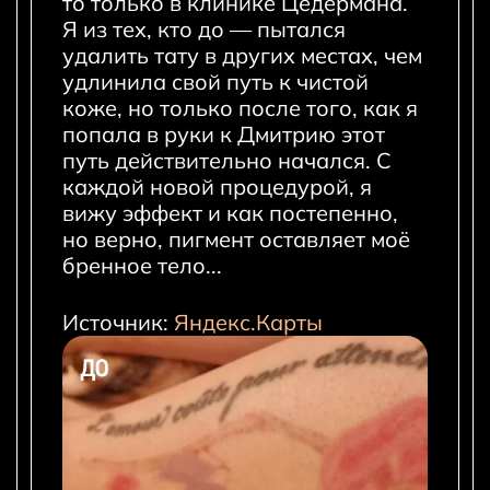
то только в клинике Цедермана.
Я из тех, кто до — пытался
удалить тату в других местах, чем
удлинила свой путь к чистой
коже, но только после того, как я
попала в руки к Дмитрию этот
путь действительно начался. С
каждой новой процедурой, я
вижу эффект и как постепенно,
но верно, пигмент оставляет моё
бренное тело...
Источник:
Яндекс.Карты