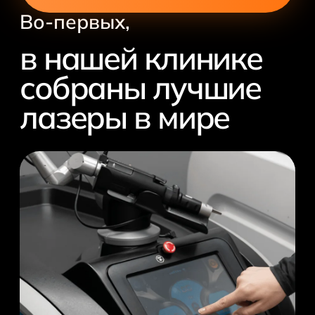
Во-первых,
в нашей клинике
собраны лучшие
лазеры в мире