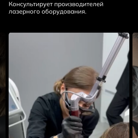
Консультирует производителей
лазерного оборудования.