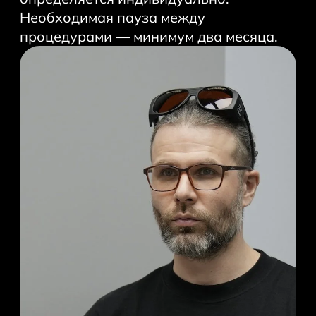
Необходимая пауза между
процедурами — минимум два месяца.