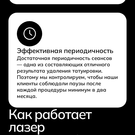
Эффективная периодичность
Достаточная периодичность сеансов
— одна из составляющих отличного
результата удаления татуировки.
Поэтому мы контролируем, чтобы наши
клиенты соблюдали паузы после
каждой процедуры минимум в два
месяца.
Как работает
лазер